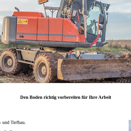
Den Boden richtig vorbereiten für Ihre Arbeit
- und Tiefbau.