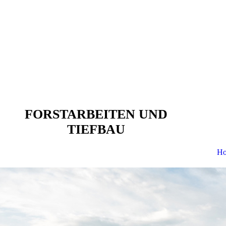
FORSTARBEITEN UND
TIEFBAU
H