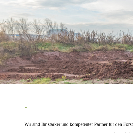
Wir sind Ihr starker und kompetenter Partner für den Forst