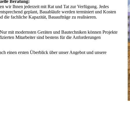
uelle Beratung:
en wir Ihnen jederzeit mit Rat und Tat zur Verfügung. Jedes
entsprechend geplant, Bauabläufe werden terminiert und Kosten
die fachliche Kapazität, Bauaufträge zu realisieren.
 Nur mit modernsten Geräten und Bautechniken können Projekte
ifizierten Mitarbeiter sind bestens für die Anforderungen
nfach einen ersten Überblick über unser Angebot und unsere