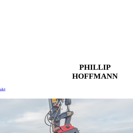
PHILLIP
HOFFMANN
akt