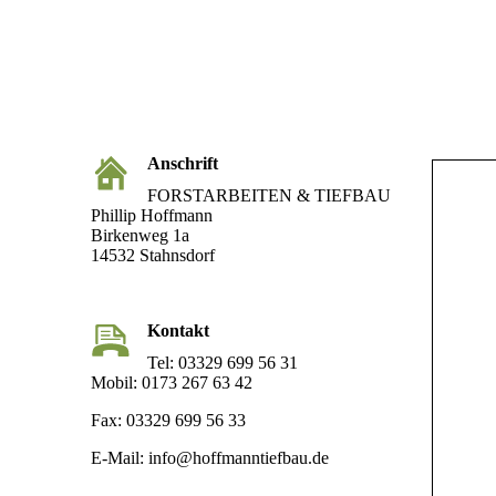
Anschrift
FORSTARBEITEN & TIEFBAU
Phillip Hoffmann
Birkenweg 1a
14532 Stahnsdorf
Kontakt
Tel: 03329 699 56 31
Mobil: 0173 267 63 42
Fax: 03329 699 56 33
E-Mail: info@hoffmanntiefbau.de